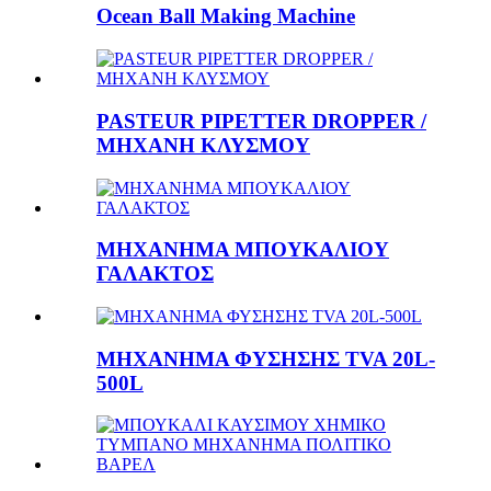
Ocean Ball Making Machine
PASTEUR PIPETTER DROPPER /
ΜΗΧΑΝΗ ΚΛΥΣΜΟΥ
ΜΗΧΑΝΗΜΑ ΜΠΟΥΚΑΛΙΟΥ
ΓΑΛΑΚΤΟΣ
ΜΗΧΑΝΗΜΑ ΦΥΣΗΣΗΣ TVA 20L-
500L