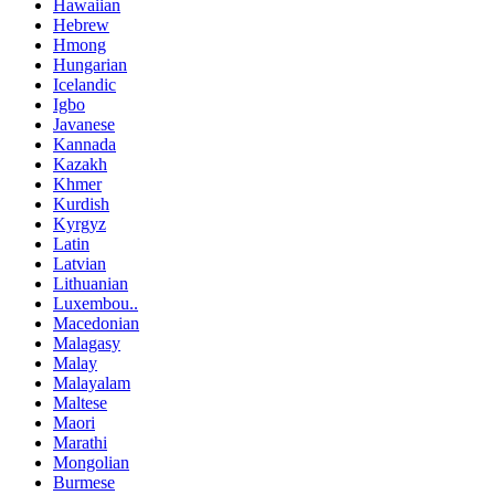
Hawaiian
Hebrew
Hmong
Hungarian
Icelandic
Igbo
Javanese
Kannada
Kazakh
Khmer
Kurdish
Kyrgyz
Latin
Latvian
Lithuanian
Luxembou..
Macedonian
Malagasy
Malay
Malayalam
Maltese
Maori
Marathi
Mongolian
Burmese