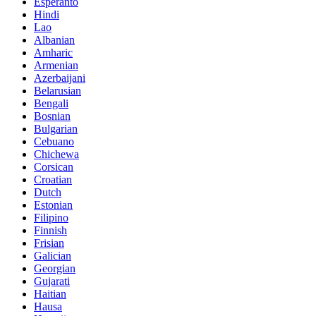
Esperanto
Hindi
Lao
Albanian
Amharic
Armenian
Azerbaijani
Belarusian
Bengali
Bosnian
Bulgarian
Cebuano
Chichewa
Corsican
Croatian
Dutch
Estonian
Filipino
Finnish
Frisian
Galician
Georgian
Gujarati
Haitian
Hausa